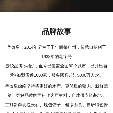
品牌故事
粤饺皇，2014年诞生于千年商都广州，传承自始创于
1938年的老字号
云饺品牌“炳记”，至今已覆盖全国80个城市，已开出自
营+加盟店近1000家，服务顾客超过5000万人次。
粤饺皇始终坚持将更好的水产、更优质的猪肉、新鲜蔬
菜、更好品质的面粉作为原材料，自建供应链基地，
主打新鲜现包云吞、现包饺子、健康面食、自研特色酱